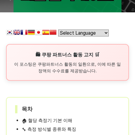
🛍️ 쿠팡 파트너스 활동 고지 🛒
이 포스팅은 쿠팡파트너스 활동의 일환으로, 이에 따른 일
정액의 수수료를 제공받습니다.
▌
목차
혈당 측정기 기본 이해
🏠
측정 방식별 종류와 특징
🔧