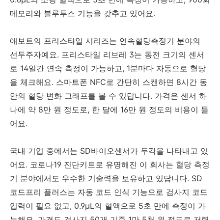
메모리와 블루투스 기능을 갖추고 있어요.
애보트의 프리스타일 시리즈는 연속혈당측정기 분야의
선두주자예요. 프리스타일 리브레 3는 동전 크기의 센서
로 14일간 연속 측정이 가능하고, 1분마다 자동으로 혈당
을 체크해요. 스마트폰 NFC로 간단히 스캔하면 8시간 동
안의 혈당 변화 그래프를 볼 수 있답니다. 가격은 센서 하
나에 약 8만 원 정도로, 한 달에 16만 원 정도의 비용이 들
어요.
국내 기업 중에서는 SD바이오센서가 두각을 나타내고 있
어요. 코로나19 진단키트로 유명해진 이 회사는 혈당 측정
기 분야에서도 우수한 기술력을 보유하고 있답니다. SD
코드프리 플러스는 자동 코드 인식 기능으로 검사지 코드
입력이 필요 없고, 0.9μL의 혈액으로 5초 만에 측정이 가
능해요. 가격도 검사지 50개 기준 1만 5천 원 정도로 저렴