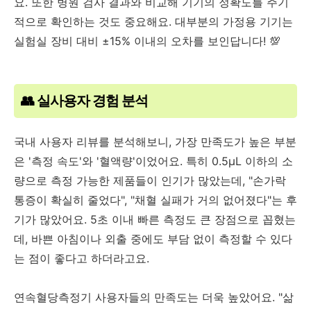
요. 또한 병원 검사 결과와 비교해 기기의 정확도를 주기
적으로 확인하는 것도 중요해요. 대부분의 가정용 기기는
실험실 장비 대비 ±15% 이내의 오차를 보인답니다! 💯
👥 실사용자 경험 분석
국내 사용자 리뷰를 분석해보니, 가장 만족도가 높은 부분
은 '측정 속도'와 '혈액량'이었어요. 특히 0.5μL 이하의 소
량으로 측정 가능한 제품들이 인기가 많았는데, "손가락
통증이 확실히 줄었다", "채혈 실패가 거의 없어졌다"는 후
기가 많았어요. 5초 이내 빠른 측정도 큰 장점으로 꼽혔는
데, 바쁜 아침이나 외출 중에도 부담 없이 측정할 수 있다
는 점이 좋다고 하더라고요.
연속혈당측정기 사용자들의 만족도는 더욱 높았어요. "삶