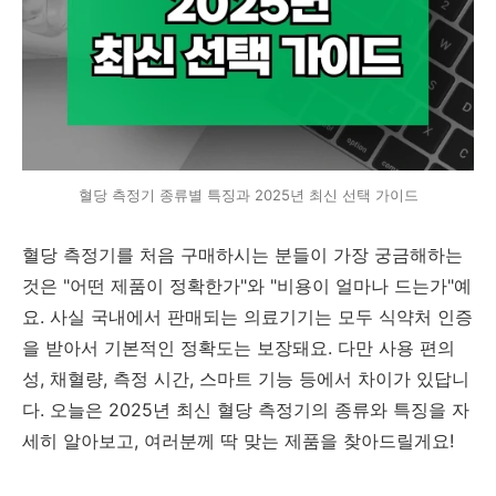
혈당 측정기 종류별 특징과 2025년 최신 선택 가이드
혈당 측정기를 처음 구매하시는 분들이 가장 궁금해하는
것은 "어떤 제품이 정확한가"와 "비용이 얼마나 드는가"예
요. 사실 국내에서 판매되는 의료기기는 모두 식약처 인증
을 받아서 기본적인 정확도는 보장돼요. 다만 사용 편의
성, 채혈량, 측정 시간, 스마트 기능 등에서 차이가 있답니
다. 오늘은 2025년 최신 혈당 측정기의 종류와 특징을 자
세히 알아보고, 여러분께 딱 맞는 제품을 찾아드릴게요!