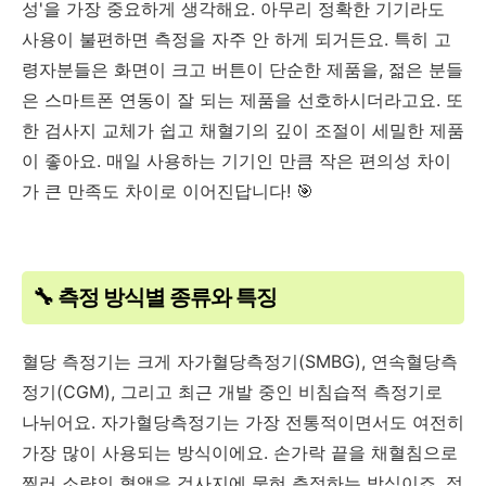
성'을 가장 중요하게 생각해요. 아무리 정확한 기기라도
사용이 불편하면 측정을 자주 안 하게 되거든요. 특히 고
령자분들은 화면이 크고 버튼이 단순한 제품을, 젊은 분들
은 스마트폰 연동이 잘 되는 제품을 선호하시더라고요. 또
한 검사지 교체가 쉽고 채혈기의 깊이 조절이 세밀한 제품
이 좋아요. 매일 사용하는 기기인 만큼 작은 편의성 차이
가 큰 만족도 차이로 이어진답니다! 🎯
🔧 측정 방식별 종류와 특징
혈당 측정기는 크게 자가혈당측정기(SMBG), 연속혈당측
정기(CGM), 그리고 최근 개발 중인 비침습적 측정기로
나뉘어요. 자가혈당측정기는 가장 전통적이면서도 여전히
가장 많이 사용되는 방식이에요. 손가락 끝을 채혈침으로
찔러 소량의 혈액을 검사지에 묻혀 측정하는 방식이죠. 정