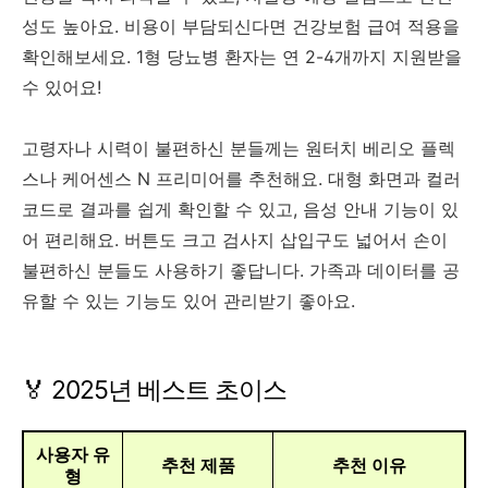
성도 높아요. 비용이 부담되신다면 건강보험 급여 적용을
확인해보세요. 1형 당뇨병 환자는 연 2-4개까지 지원받을
수 있어요!
고령자나 시력이 불편하신 분들께는 원터치 베리오 플렉
스나 케어센스 N 프리미어를 추천해요. 대형 화면과 컬러
코드로 결과를 쉽게 확인할 수 있고, 음성 안내 기능이 있
어 편리해요. 버튼도 크고 검사지 삽입구도 넓어서 손이
불편하신 분들도 사용하기 좋답니다. 가족과 데이터를 공
유할 수 있는 기능도 있어 관리받기 좋아요.
🏅 2025년 베스트 초이스
사용자 유
추천 제품
추천 이유
형