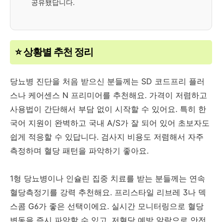
공유됐답니다.
⭐ 상황별 추천 정리
당뇨병 진단을 처음 받으신 분들께는 SD 코드프리 플러
스나 케어센스 N 프리미어를 추천해요. 가격이 저렴하고
사용법이 간단해서 부담 없이 시작할 수 있어요. 특히 한
국어 지원이 완벽하고 국내 A/S가 잘 되어 있어 초보자도
쉽게 적응할 수 있답니다. 검사지 비용도 저렴해서 자주
측정하며 혈당 패턴을 파악하기 좋아요.
1형 당뇨병이나 인슐린 집중 치료를 받는 분들께는 연속
혈당측정기를 강력 추천해요. 프리스타일 리브레 3나 덱
스콤 G6가 좋은 선택이에요. 실시간 모니터링으로 혈당
변동을 즉시 파악할 수 있고, 저혈당 예방 알람으로 안전