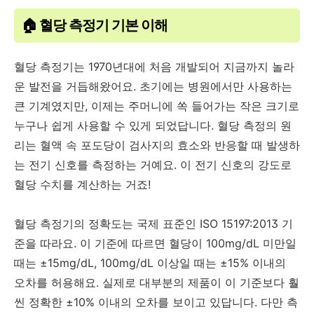
🏠 혈당 측정기 기본 이해
혈당 측정기는 1970년대에 처음 개발되어 지금까지 놀라
운 발전을 거듭해왔어요. 초기에는 병원에서만 사용하는
큰 기계였지만, 이제는 주머니에 쏙 들어가는 작은 크기로
누구나 쉽게 사용할 수 있게 되었답니다. 혈당 측정의 원
리는 혈액 속 포도당이 검사지의 효소와 반응할 때 발생하
는 전기 신호를 측정하는 거예요. 이 전기 신호의 강도로
혈당 수치를 계산하는 거죠!
혈당 측정기의 정확도는 국제 표준인 ISO 15197:2013 기
준을 따라요. 이 기준에 따르면 혈당이 100mg/dL 미만일
때는 ±15mg/dL, 100mg/dL 이상일 때는 ±15% 이내의
오차를 허용해요. 실제로 대부분의 제품이 이 기준보다 훨
씬 정확한 ±10% 이내의 오차를 보이고 있답니다. 다만 측