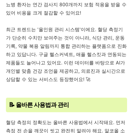
뇨병 환자는 연간 검사지 800개까지 보험 적용을 받을 수
있어 비용을 크게 절감할 수 있어요!
최근 트렌드는 '올인원 관리 시스템'이에요. 혈당 측정기
가 단순히 수치만 보여주는 것이 아니라, 식단 관리, 운동
기록, 약물 복용 알림까지 통합 관리하는 플랫폼으로 진화
하고 있답니다. 구글 헬스커넥트, 애플 헬스킷과 연동되는
제품들도 늘어나고 있어요. 이런 데이터를 바탕으로 AI가
개인별 맞춤 건강 조언을 제공하고, 의료진과 실시간으로
상담할 수 있는 서비스도 등장했어요! 🚀
📝 올바른 사용법과 관리
혈당 측정의 정확도는 올바른 사용법에서 시작돼요. 먼저
측정 전 손을 깨끗이 씻고 완전히 말려야 해요. 알코올 소