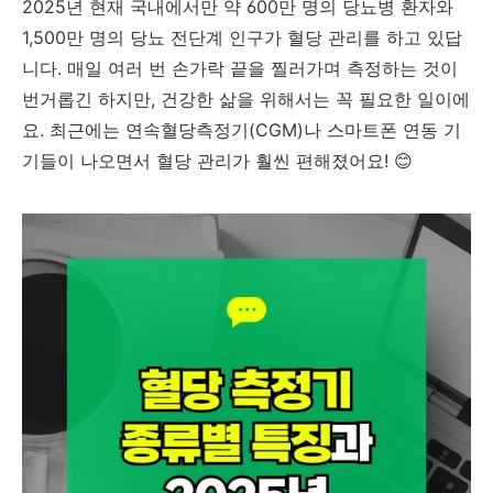
2025년 현재 국내에서만 약 600만 명의 당뇨병 환자와
1,500만 명의 당뇨 전단계 인구가 혈당 관리를 하고 있답
니다. 매일 여러 번 손가락 끝을 찔러가며 측정하는 것이
번거롭긴 하지만, 건강한 삶을 위해서는 꼭 필요한 일이에
요. 최근에는 연속혈당측정기(CGM)나 스마트폰 연동 기
기들이 나오면서 혈당 관리가 훨씬 편해졌어요! 😊