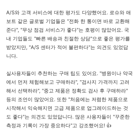
A/S와 고객 서비스에 대한 평가도 다양했어요. 로슈와 애
보트 같은 글로벌 기업들은 "전화 한 통이면 바로 교환해
준다", "무상 점검 서비스가 좋다"는 호평이 많았어요. 국
내 기업들도 "빠른 배송과 친절한 상담"으로 좋은 평가를
받았지만, "A/S 센터가 적어 불편하다"는 의견도 있었답
니다.
실사용자들이 추천하는 구매 팁도 있어요. "병원이나 약국
에서 먼저 체험해보고 구매하라", "검사지 가격까지 고려
해서 선택하라", "중고 제품은 정확도 검사 후 구매하라"
등의 조언이 많았어요. 또한 "처음에는 저렴한 제품으로
시작해서 익숙해지면 고급 제품으로 업그레이드하는 것
도 좋다"는 의견도 있었답니다. 많은 사용자들이 "꾸준한
측정과 기록이 가장 중요하다"고 강조했어요! 👍