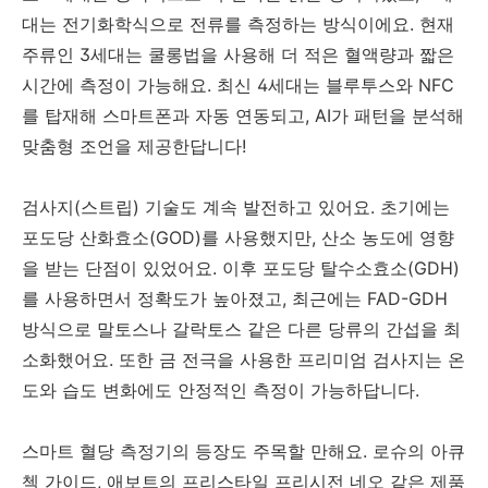
대는 전기화학식으로 전류를 측정하는 방식이에요. 현재
주류인 3세대는 쿨롱법을 사용해 더 적은 혈액량과 짧은
시간에 측정이 가능해요. 최신 4세대는 블루투스와 NFC
를 탑재해 스마트폰과 자동 연동되고, AI가 패턴을 분석해
맞춤형 조언을 제공한답니다!
검사지(스트립) 기술도 계속 발전하고 있어요. 초기에는
포도당 산화효소(GOD)를 사용했지만, 산소 농도에 영향
을 받는 단점이 있었어요. 이후 포도당 탈수소효소(GDH)
를 사용하면서 정확도가 높아졌고, 최근에는 FAD-GDH
방식으로 말토스나 갈락토스 같은 다른 당류의 간섭을 최
소화했어요. 또한 금 전극을 사용한 프리미엄 검사지는 온
도와 습도 변화에도 안정적인 측정이 가능하답니다.
스마트 혈당 측정기의 등장도 주목할 만해요. 로슈의 아큐
첵 가이드, 애보트의 프리스타일 프리시전 네오 같은 제품