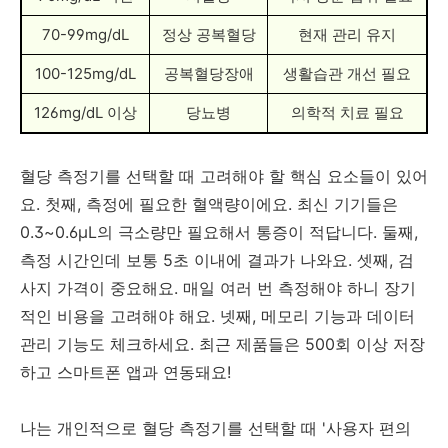
70-99mg/dL
정상 공복혈당
현재 관리 유지
100-125mg/dL
공복혈당장애
생활습관 개선 필요
126mg/dL 이상
당뇨병
의학적 치료 필요
혈당 측정기를 선택할 때 고려해야 할 핵심 요소들이 있어
요. 첫째, 측정에 필요한 혈액량이에요. 최신 기기들은
0.3~0.6μL의 극소량만 필요해서 통증이 적답니다. 둘째,
측정 시간인데 보통 5초 이내에 결과가 나와요. 셋째, 검
사지 가격이 중요해요. 매일 여러 번 측정해야 하니 장기
적인 비용을 고려해야 해요. 넷째, 메모리 기능과 데이터
관리 기능도 체크하세요. 최근 제품들은 500회 이상 저장
하고 스마트폰 앱과 연동돼요!
나는 개인적으로 혈당 측정기를 선택할 때 '사용자 편의