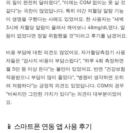
의 질이 완전히 달라졌다", "이제는 CGM 없이는 못 살 것
같다"는 극찬이 많았답니다. 특히 야간 저혈당 알람 기능
이 생명을 구했다는 사례도 있었어요. 한 사용자는 "새벽
3시에 저혈당 알람이 울려서 깨어보니 48mg/dL였다. 알
람이 없었다면 정말 위험했을 것"이라고 후기를 남겼어요.
비용 부담에 대한 의견도 많았어요. 자가혈당측정기 사용
자들은 "검사지 비용이 부담스럽다", "하루 4회 측정하면
월 5만 원 이상 든다"는 불만이 있었어요. 반면 "건강보험
적용받으니 부담이 많이 줄었다", "병원비 생각하면 오히
려 저렴하다"는 긍정적 의견도 있었답니다. CGM의 경우
"비싸지만 그만한 가치가 있다"는 의견이 대부분이었어
요.
📱 스마트폰 연동 앱 사용 후기