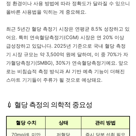
정 환경이나 사용 방법에 따라 정확도가 달라질 수 있으니
올바른 사용법을 익히는 게 중요해요.
최근 5년간 혈당 측정기 시장은 연평균 8.5% 성장하고 있
어요. 특히 연속혈당측정기(CGM) 시장은 연 20% 이상
급성장하고 있답니다. 2025년 기준으로 국내 혈당 측정
기 시장 규모는 약 3,500억 원에 달하며, 이 중 70%가 자
가혈당측정기(SMBG), 30%가 연속혈당측정기예요. 앞으
로는 비침습적 측정 방식과 AI 기반 예측 기능이 더해진
스마트 기기들이 주류가 될 것으로 예상돼요.
💉 혈당 측정의 의학적 중요성
혈당 수치
상태
관리 방법
70mg/dL 미만
저혈당
즉시 당분 섭취 필요