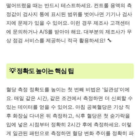
떨어뜨렸을 때는 반드시 테스트하세요. 컨트롤 용액의 측
정값이 검사지 통에 표시된 범위를 벗어나면 기기나 검사
지에 문제가 있을 수 있어요. 이런 경우 제조사 고객센터
에 문의하거나 A/S를 받아야 해요. 대부분의 제조사가 무
상 점검 서비스를 제공하니 적극 활용하세요! 🔧
💡 정확도 높이는 핵심 팁
혈당 측정 정확도를 높이는 첫 번째 비법은 '일관성'이에
요. 매일 같은 시간, 같은 조건에서 측정하면 더 신뢰할 수
있는 데이터를 얻을 수 있어요. 아침 공복혈당은 기상 직
후 화장실 다녀온 뒤 측정하고, 식후 혈당은 첫 숟가락을
입에 넣은 시점부터 정확히 2시간 후에 측정하세요. 이렇
게 일관된 패턴으로 측정하면 혈당 변화 추이를 정확히 파